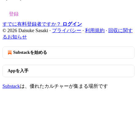
登録
すでに有料登録者ですか？
ログイン
© 2026 Daisuke Sasaki
·
プライバシー
∙
利用規約
∙
回収に関す
るお知らせ
Substackを始める
Appを入手
Substack
は、優れたカルチャーが集まる場所です