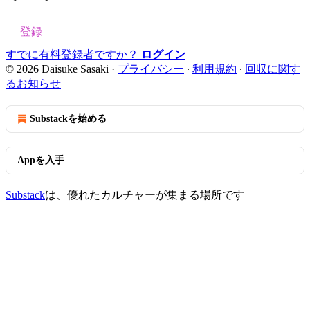
登録
すでに有料登録者ですか？
ログイン
© 2026 Daisuke Sasaki
·
プライバシー
∙
利用規約
∙
回収に関す
るお知らせ
Substackを始める
Appを入手
Substack
は、優れたカルチャーが集まる場所です