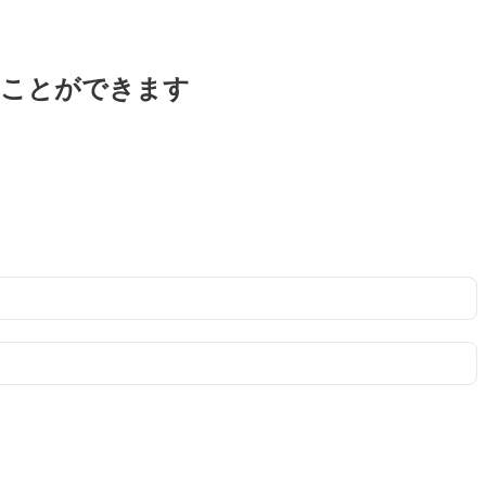
ることができます