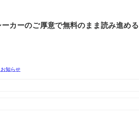
シーカーのご厚意で無料のまま読み進め
るお知らせ