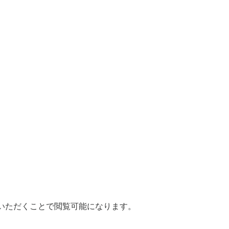
いただくことで閲覧可能になります。