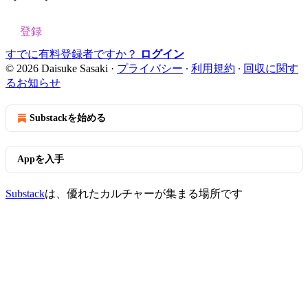
登録
すでに有料登録者ですか？
ログイン
© 2026 Daisuke Sasaki
·
プライバシー
∙
利用規約
∙
回収に関す
るお知らせ
Substackを始める
Appを入手
Substack
は、優れたカルチャーが集まる場所です