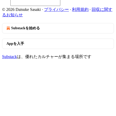
© 2026 Daisuke Sasaki
·
プライバシー
∙
利用規約
∙
回収に関す
るお知らせ
Substackを始める
Appを入手
Substack
は、優れたカルチャーが集まる場所です