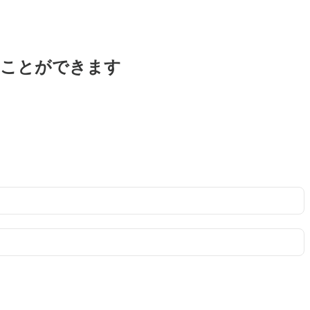
ることができます