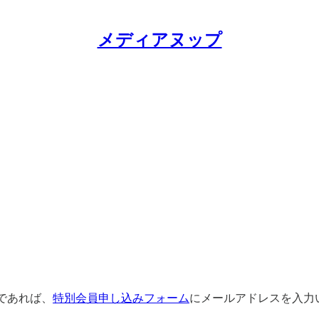
メディアヌップ
であれば、
特別会員申し込みフォーム
にメールアドレスを入力