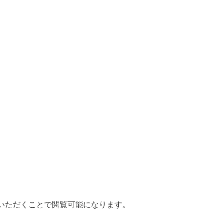
いただくことで閲覧可能になります。