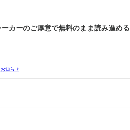
シーカーのご厚意で無料のまま読み進め
るお知らせ