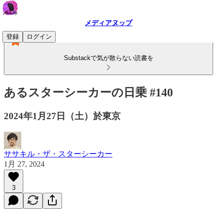
メディアヌップ
登録
ログイン
Substackで気が散らない読書を
あるスターシーカーの日乗 #140
2024年1月27日（土）於東京
ササキル・ザ・スターシーカー
1月 27, 2024
3