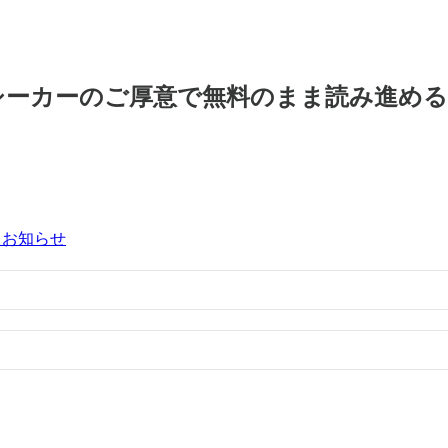
シーカーのご厚意で無料のまま読み進め
るお知らせ