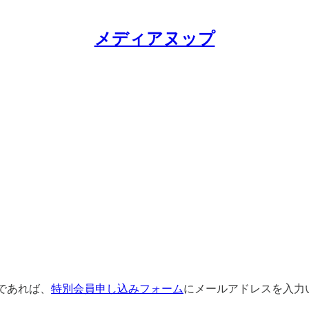
メディアヌップ
であれば、
特別会員申し込みフォーム
にメールアドレスを入力