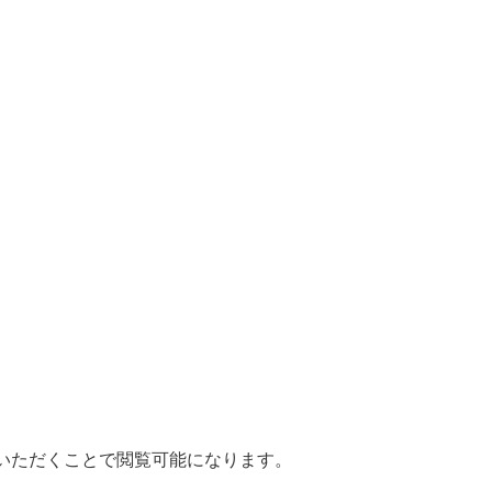
いただくことで閲覧可能になります。