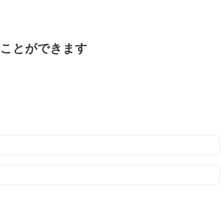
ることができます