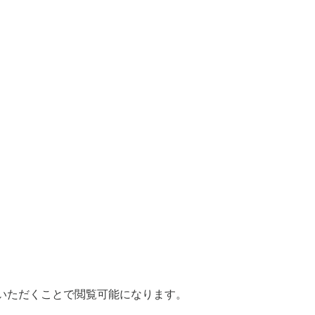
いただくことで閲覧可能になります。