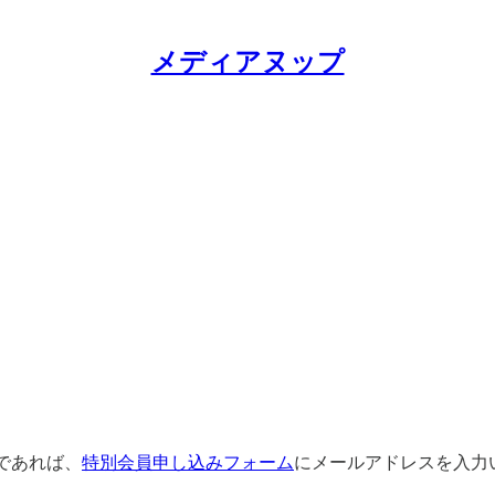
メディアヌップ
であれば、
特別会員申し込みフォーム
にメールアドレスを入力