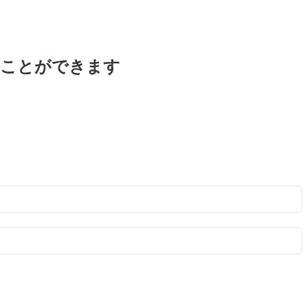
ることができます