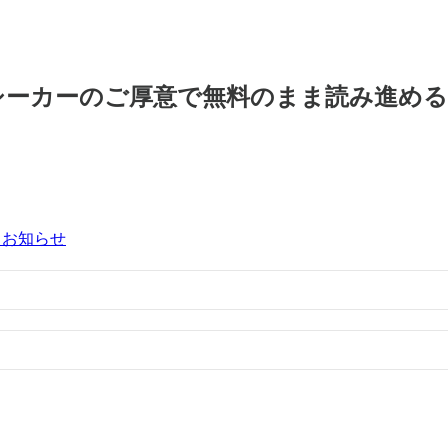
シーカーのご厚意で無料のまま読み進め
るお知らせ