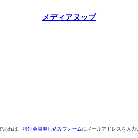
メディアヌップ
であれば、
特別会員申し込みフォーム
にメールアドレスを入力