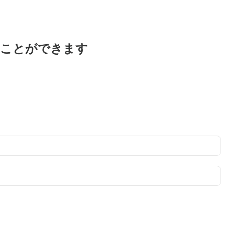
ることができます