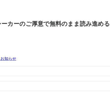
シーカーのご厚意で無料のまま読み進め
るお知らせ