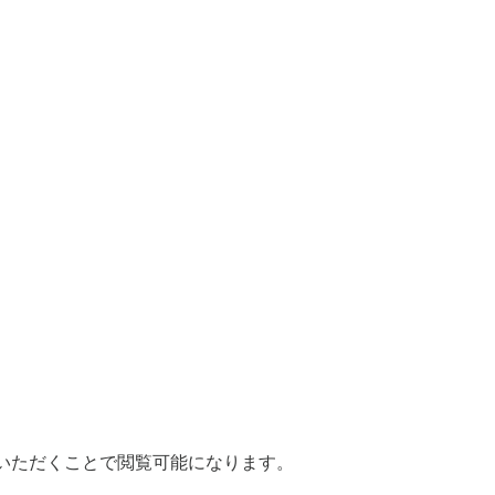
いただくことで閲覧可能になります。