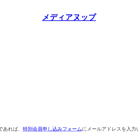
メディアヌップ
であれば、
特別会員申し込みフォーム
にメールアドレスを入力