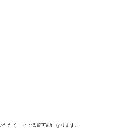
いただくことで閲覧可能になります。