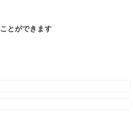
ることができます