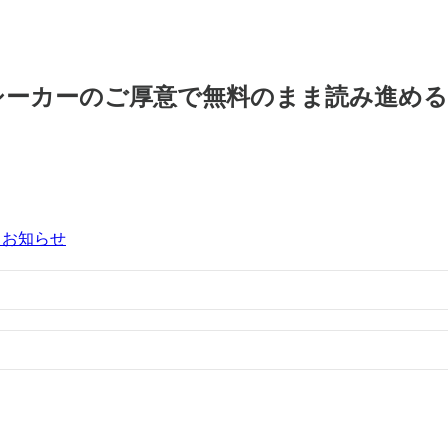
シーカーのご厚意で無料のまま読み進め
るお知らせ