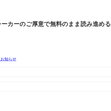
シーカーのご厚意で無料のまま読み進め
るお知らせ