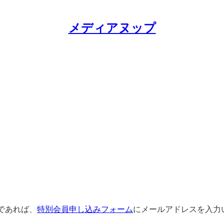
メディアヌップ
であれば、
特別会員申し込みフォーム
にメールアドレスを入力