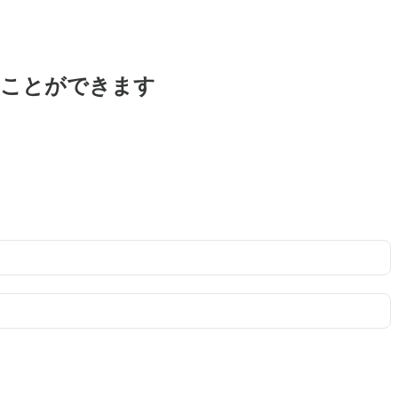
ることができます