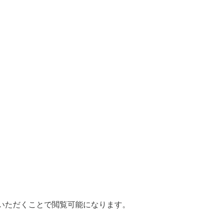
いただくことで閲覧可能になります。