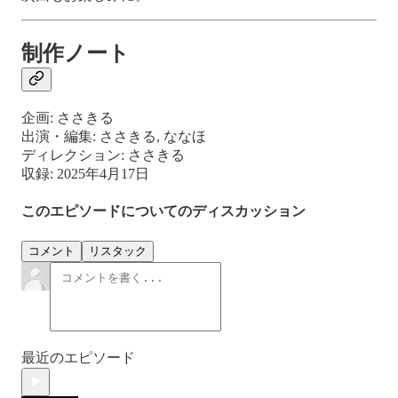
制作ノート
企画: ささきる
出演・編集: ささきる, ななほ
ディレクション: ささきる
収録: 2025年4月17日
このエピソードについてのディスカッション
コメント
リスタック
最近のエピソード