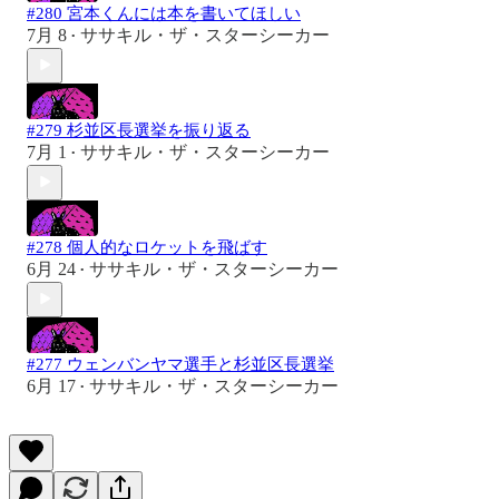
#280 宮本くんには本を書いてほしい
7月 8
ササキル・ザ・スターシーカー
•
#279 杉並区長選挙を振り返る
7月 1
ササキル・ザ・スターシーカー
•
#278 個人的なロケットを飛ばす
6月 24
ササキル・ザ・スターシーカー
•
#277 ウェンバンヤマ選手と杉並区長選挙
6月 17
ササキル・ザ・スターシーカー
•