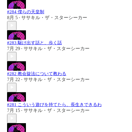
#284 僕らの天皇制
8月 5
ササキル・ザ・スターシーカー
•
#283 駆け出す話と、歩く話
7月 29
ササキル・ザ・スターシーカー
•
#282 教会旋法について教わる
7月 22
ササキル・ザ・スターシーカー
•
#281 こういう遊びを持てたら、長生きできるわ
7月 15
ササキル・ザ・スターシーカー
•