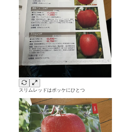
スリムレッドはポッケにひとつ