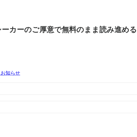
シーカーのご厚意で無料のまま読み進め
るお知らせ