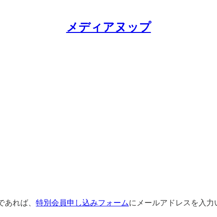
メディアヌップ
であれば、
特別会員申し込みフォーム
にメールアドレスを入力