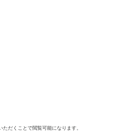
いただくことで閲覧可能になります。