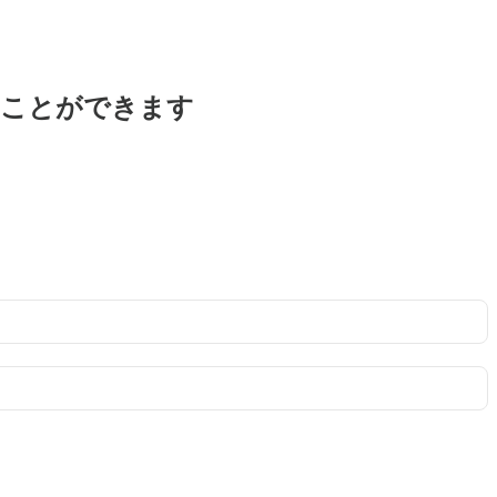
ることができます