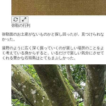
弥勒の行列
弥勒面のお土産がないものかと探し回ったが、見つけられな
かった。
遠野のように広く深く掘っていくのが楽しい場所のことをよ
く考えている身からすると、いるだけで楽しい気分にさせて
くれる豊かな石垣島はとてもまぶしかった。