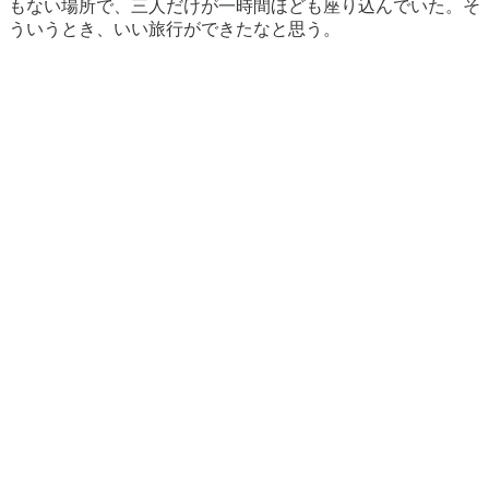
もない場所で、三人だけが一時間ほども座り込んでいた。そ
ういうとき、いい旅行ができたなと思う。