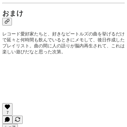
おまけ
レコード愛好家たちと、好きなビートルズの曲を挙げるだけ
で延々と何時間も飲んでいるときにメモして、後日作成した
プレイリスト。曲の間に人の語りが脳内再生されて、これは
楽しい遊びだなと思った次第。
7