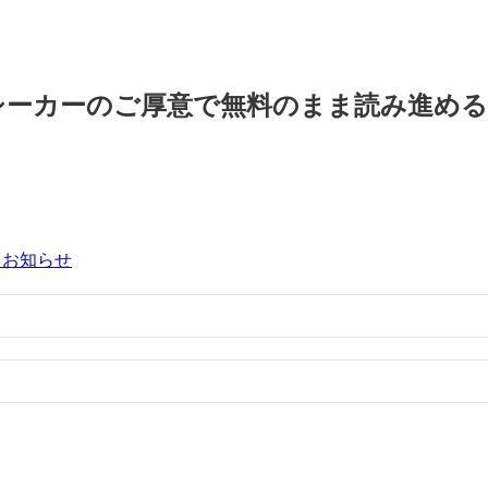
シーカーのご厚意で無料のまま読み進め
るお知らせ