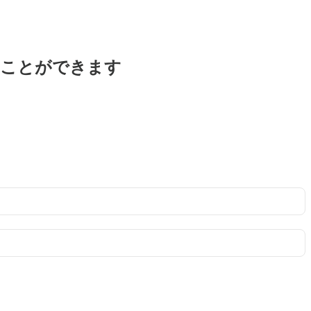
ることができます