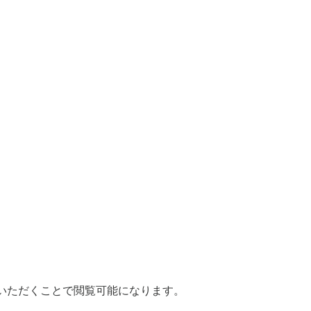
いただくことで閲覧可能になります。