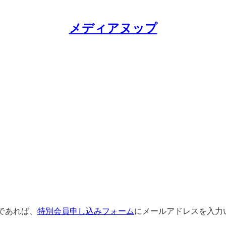
メディアヌップ
であれば、
特別会員申し込みフォーム
にメールアドレスを入力