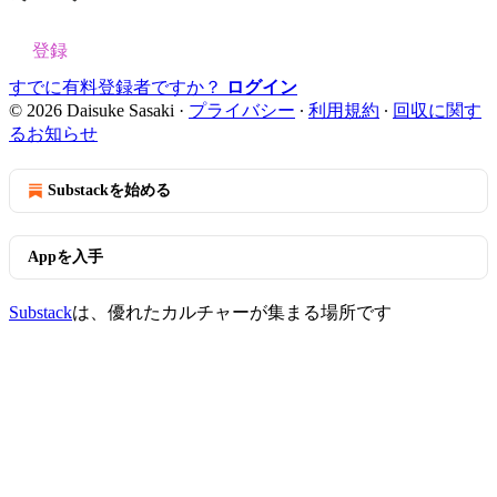
登録
すでに有料登録者ですか？
ログイン
© 2026 Daisuke Sasaki
·
プライバシー
∙
利用規約
∙
回収に関す
るお知らせ
Substackを始める
Appを入手
Substack
は、優れたカルチャーが集まる場所です