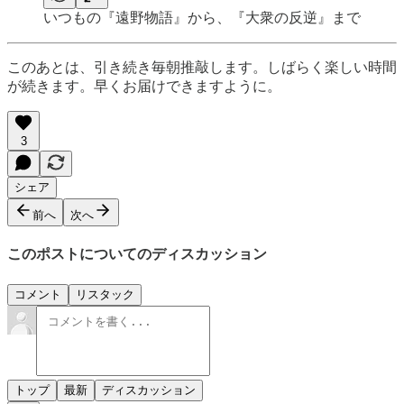
いつもの『遠野物語』から、『大衆の反逆』まで
このあとは、引き続き毎朝推敲します。しばらく楽しい時間
が続きます。早くお届けできますように。
3
シェア
前へ
次へ
このポストについてのディスカッション
コメント
リスタック
トップ
最新
ディスカッション