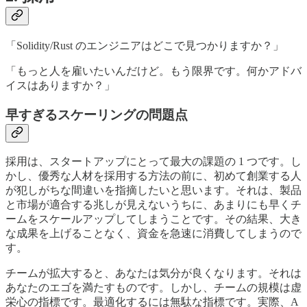
「Solidity/Rust のエンジニアはどこで見つかりますか？」
「もっと人を雇いたいんだけど。もう限界です。何かアドバ
イスはありますか？」
早すぎるスケーリングの問題点
採用は、スタートアップにとって最大の課題の 1 つです。し
かし、優秀な人材を採用する方法の前に、初めて創業する人
が犯しがちな間違いを指摘したいと思います。それは、製品
と市場が適合する兆しが見えないうちに、あまりにも早くチ
ームをスケールアップしてしまうことです。その結果、大き
な成果を上げることなく、資金を急速に消費してしまうので
す。
チームが拡大すると、あなたは気分が良くなります。それは
あなたのエゴを満たすものです。しかし、チームの規模は虚
栄心の指標です。最適化するには無駄な指標です。実際、A