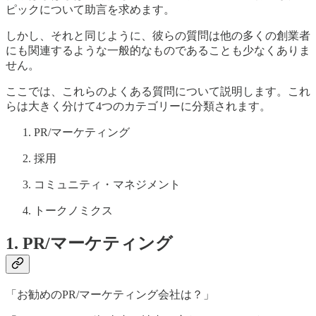
ピックについて助言を求めます。
しかし、それと同じように、彼らの質問は他の多くの創業者
にも関連するような一般的なものであることも少なくありま
せん。
ここでは、これらのよくある質問について説明します。これ
らは大きく分けて4つのカテゴリーに分類されます。
PR/マーケティング
採用
コミュニティ・マネジメント
トークノミクス
1. PR/マーケティング
「お勧めのPR/マーケティング会社は？」