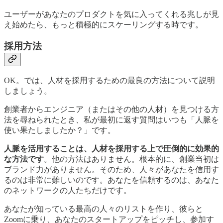
ユーザーがあなたのプロダクトを気に入ってくれる兆しが見
え始めたら、もっと積極的にスケーリングする時です。
採用方法
OK。では、人材を採用するための最良の方法について説明
しましょう。
創業者からエンジニア（またはその他の人材）を見つける方
法を尋ねられたとき、私が最初に返す質問はいつも「人脈を
使い果たしましたか？」です。
人脈を活用することは、人材を採用する上で圧倒的に効果的
な方法です
。他の方法はありません。根本的に、創業当初は
ブランド力がありません。そのため、人々があなたを信用す
るのは非常に難しいのです。あなたを信頼するのは、あなた
のネットワークの人たちだけです。
あなたが知っている最高の人々のリストを作り、彼らと
Zoomに乗り、あなたのスタートアップをピッチし、参加す