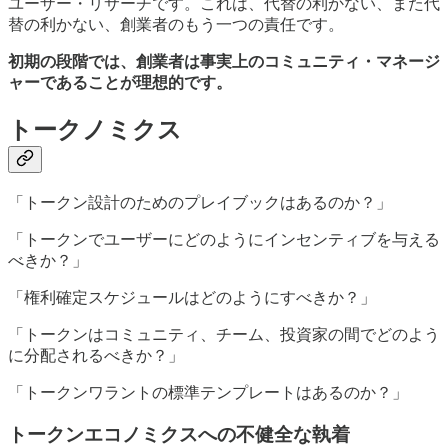
ユーザー・リサーチです。これは、代替の利かない、また代
替の利かない、創業者のもう一つの責任です。
初期の段階では、創業者は事実上のコミュニティ・マネージ
ャーであることが理想的です。
トークノミクス
「トークン設計のためのプレイブックはあるのか？」
「トークンでユーザーにどのようにインセンティブを与える
べきか？」
「権利確定スケジュールはどのようにすべきか？」
「トークンはコミュニティ、チーム、投資家の間でどのよう
に分配されるべきか？」
「トークンワラントの標準テンプレートはあるのか？」
トークンエコノミクスへの不健全な執着