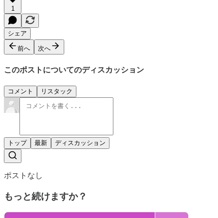
1
シェア
前へ
次へ
このポストについてのディスカッション
コメント
リスタック
トップ
最新
ディスカッション
ポストなし
もっと続けますか？