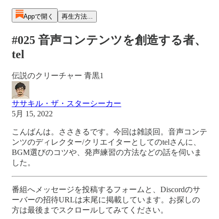
Appで開く
再生方法...
#025 音声コンテンツを創造する者、
tel
伝説のクリーチャー 青黒1
ササキル・ザ・スターシーカー
5月 15, 2022
こんばんは。ささきるです。今回は雑談回。音声コンテ
ンツのディレクター/クリエイターとしてのtelさんに、
BGM選びのコツや、発声練習の方法などの話を伺いま
した。
番組へメッセージを投稿するフォームと、Discordのサ
ーバーの招待URLは末尾に掲載しています。お探しの
方は最後までスクロールしてみてください。