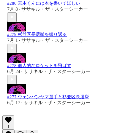
#280 宮本くんには本を書いてほしい
7月 8
ササキル・ザ・スターシーカー
•
#279 杉並区長選挙を振り返る
7月 1
ササキル・ザ・スターシーカー
•
#278 個人的なロケットを飛ばす
6月 24
ササキル・ザ・スターシーカー
•
#277 ウェンバンヤマ選手と杉並区長選挙
6月 17
ササキル・ザ・スターシーカー
•
1