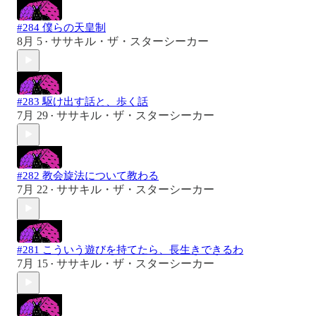
#284 僕らの天皇制
8月 5
ササキル・ザ・スターシーカー
•
#283 駆け出す話と、歩く話
7月 29
ササキル・ザ・スターシーカー
•
#282 教会旋法について教わる
7月 22
ササキル・ザ・スターシーカー
•
#281 こういう遊びを持てたら、長生きできるわ
7月 15
ササキル・ザ・スターシーカー
•