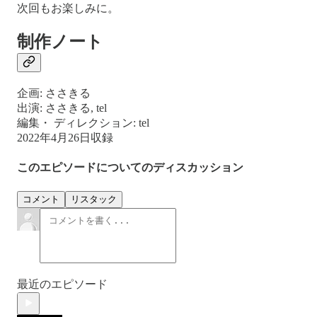
次回もお楽しみに。
制作ノート
企画: ささきる
出演: ささきる, tel
編集・ ディレクション: tel
2022年4月26日収録
このエピソードについてのディスカッション
コメント
リスタック
最近のエピソード