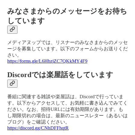
みなさまからのメッセージをお待ち
しています
メディアヌップでは、リスナーのみなさまからのメッセ
ージを募集しています。以下のフォームからお送りくだ
さい。
https://forms.gle/L6HbzjZC7QKkMY4F9
Discordでは楽屋話をしています
番組に関連する雑談や楽屋話は、Discordで行っていま
す。以下からアクセスして、お気軽に書き込んでみてく
ださい。なお、招待URLには有効期限があります。も
し期限切れの場合は、最新のニュースレター（あるいは
ブログ）をご確認ください。
https://discord.gg/CNhDFFhqtR