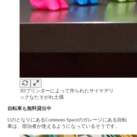
3Dプリンターによって作られたサイケデリ
ックなたそがれ土偶
自転車も無料貸出中
UのとなりにあるCommons Spaceのガレージにある自転
車は、宿泊者が使えるようになっているそうです。