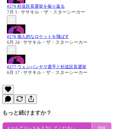
#279 杉並区長選挙を振り返る
7月 1
ササキル・ザ・スターシーカー
•
#278 個人的なロケットを飛ばす
6月 24
ササキル・ザ・スターシーカー
•
#277 ウェンバンヤマ選手と杉並区長選挙
6月 17
ササキル・ザ・スターシーカー
•
もっと続けますか？
登録