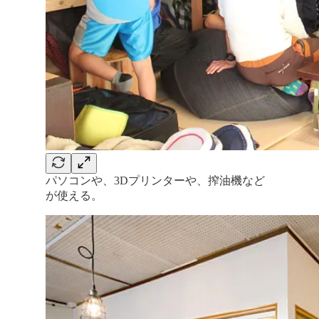
パソコンや、3Dプリンターや、搾油機など
が使える。