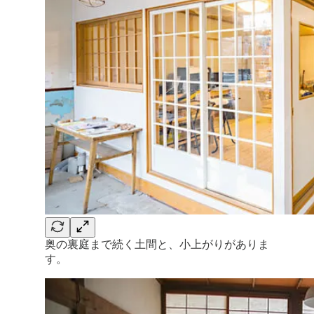
奥の裏庭まで続く土間と、小上がりがありま
す。