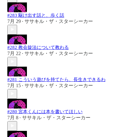
#283 駆け出す話と、歩く話
7月 29
ササキル・ザ・スターシーカー
•
#282 教会旋法について教わる
7月 22
ササキル・ザ・スターシーカー
•
#281 こういう遊びを持てたら、長生きできるわ
7月 15
ササキル・ザ・スターシーカー
•
#280 宮本くんには本を書いてほしい
7月 8
ササキル・ザ・スターシーカー
•