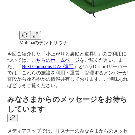
Mobibaのテントサウナ
今回ご紹介した「小上がりと裏庭と道具U」のご利用に
ついては、
こちらのホームページ
をご覧ください。ま
た、「
Next Commons DAO遠野
」というDiscordサーバー
では、これらの施設を利用・運営・管理するメンバーが
普段からゆるやかの情報共有しております。ご興味あれ
ばどうぞご覧ください。
みなさまからのメッセージをお待ち
しています
メディアヌップでは、リスナーのみなさまからのメッセ