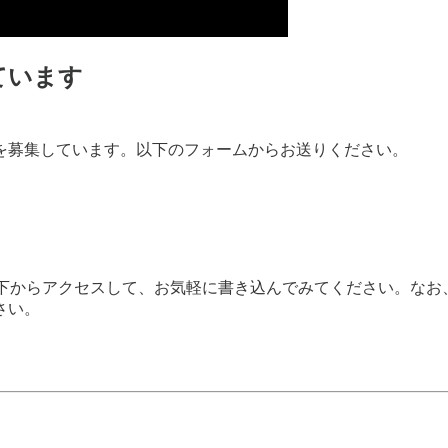
ています
を募集しています。以下のフォームからお送りください。
。以下からアクセスして、お気軽に書き込んでみてください。な
さい。