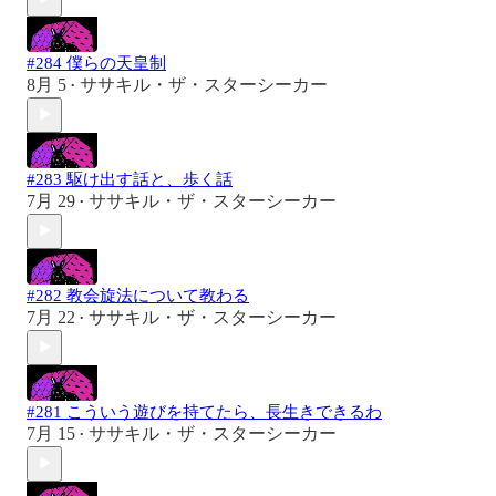
#284 僕らの天皇制
8月 5
ササキル・ザ・スターシーカー
•
#283 駆け出す話と、歩く話
7月 29
ササキル・ザ・スターシーカー
•
#282 教会旋法について教わる
7月 22
ササキル・ザ・スターシーカー
•
#281 こういう遊びを持てたら、長生きできるわ
7月 15
ササキル・ザ・スターシーカー
•