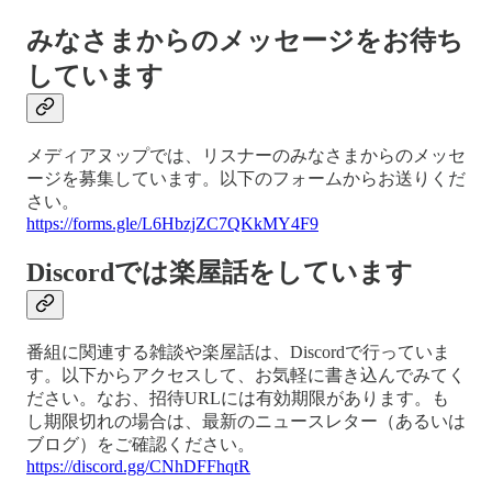
みなさまからのメッセージをお待ち
しています
メディアヌップでは、リスナーのみなさまからのメッセ
ージを募集しています。以下のフォームからお送りくだ
さい。
https://forms.gle/L6HbzjZC7QKkMY4F9
Discordでは楽屋話をしています
番組に関連する雑談や楽屋話は、Discordで行っていま
す。以下からアクセスして、お気軽に書き込んでみてく
ださい。なお、招待URLには有効期限があります。も
し期限切れの場合は、最新のニュースレター（あるいは
ブログ）をご確認ください。
https://discord.gg/CNhDFFhqtR