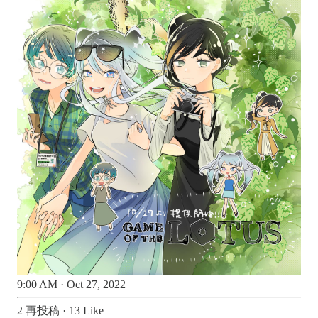
9:00 AM · Oct 27, 2022
2 再投稿
·
13 Like