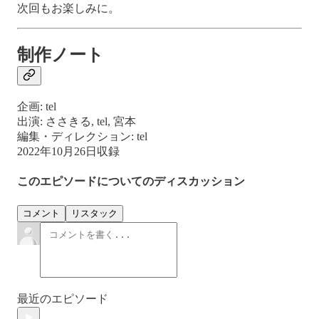
次回もお楽しみに。
制作ノート
企画: tel
出演: ささきる, tel, 宮本
編集・ディレクション: tel
2022年10月26日収録
このエピソードについてのディスカッション
コメント
リスタック
最近のエピソード