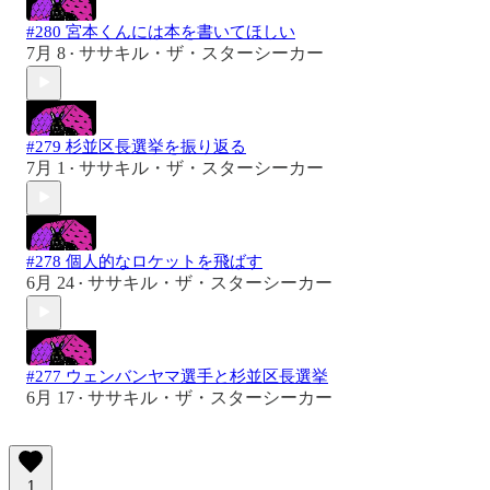
#280 宮本くんには本を書いてほしい
7月 8
ササキル・ザ・スターシーカー
•
#279 杉並区長選挙を振り返る
7月 1
ササキル・ザ・スターシーカー
•
#278 個人的なロケットを飛ばす
6月 24
ササキル・ザ・スターシーカー
•
#277 ウェンバンヤマ選手と杉並区長選挙
6月 17
ササキル・ザ・スターシーカー
•
1