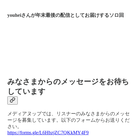
youheiさんが年末最後の配信としてお届けするソロ回
みなさまからのメッセージをお待ち
しています
メディアヌップでは、リスナーのみなさまからのメッセ
ージを募集しています。以下のフォームからお送りくだ
さい。
https://forms.gle/L6HbzjZC7QKkMY4F9