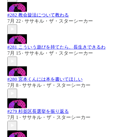
#282 教会旋法について教わる
7月 22
ササキル・ザ・スターシーカー
•
#281 こういう遊びを持てたら、長生きできるわ
7月 15
ササキル・ザ・スターシーカー
•
#280 宮本くんには本を書いてほしい
7月 8
ササキル・ザ・スターシーカー
•
#279 杉並区長選挙を振り返る
7月 1
ササキル・ザ・スターシーカー
•