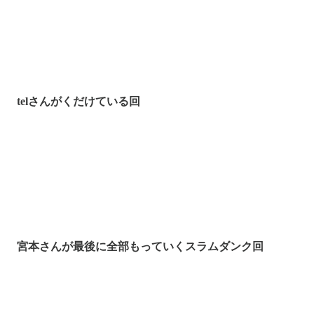
telさんがくだけている回
宮本さんが最後に全部もっていくスラムダンク回