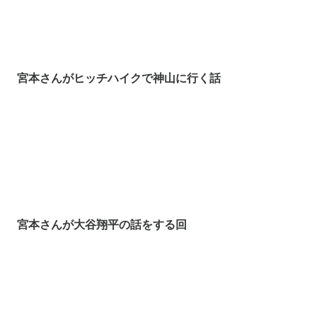
宮本さんがヒッチハイクで神山に行く話
宮本さんが大谷翔平の話をする回