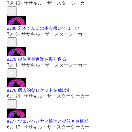
7月 15
ササキル・ザ・スターシーカー
•
#280 宮本くんには本を書いてほしい
7月 8
ササキル・ザ・スターシーカー
•
#279 杉並区長選挙を振り返る
7月 1
ササキル・ザ・スターシーカー
•
#278 個人的なロケットを飛ばす
6月 24
ササキル・ザ・スターシーカー
•
#277 ウェンバンヤマ選手と杉並区長選挙
6月 17
ササキル・ザ・スターシーカー
•