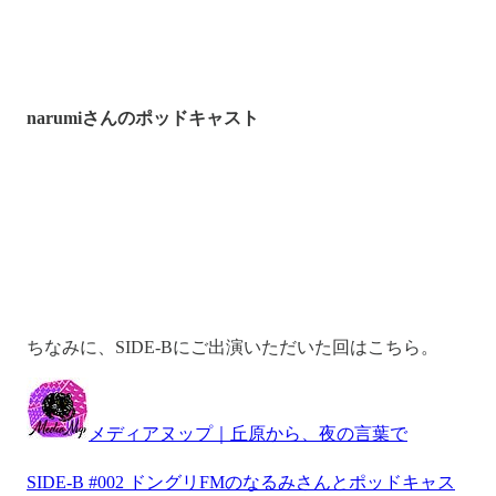
narumiさんのポッドキャスト
ちなみに、SIDE-Bにご出演いただいた回はこちら。
メディアヌップ｜丘原から、夜の言葉で
SIDE-B #002 ドングリFMのなるみさんとポッドキャス