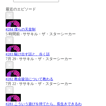
最近のエピソード
#284 僕らの天皇制
5 時間前
ササキル・ザ・スターシーカー
•
#283 駆け出す話と、歩く話
7月 29
ササキル・ザ・スターシーカー
•
#282 教会旋法について教わる
7月 22
ササキル・ザ・スターシーカー
•
#281 こういう遊びを持てたら、長生きできるわ