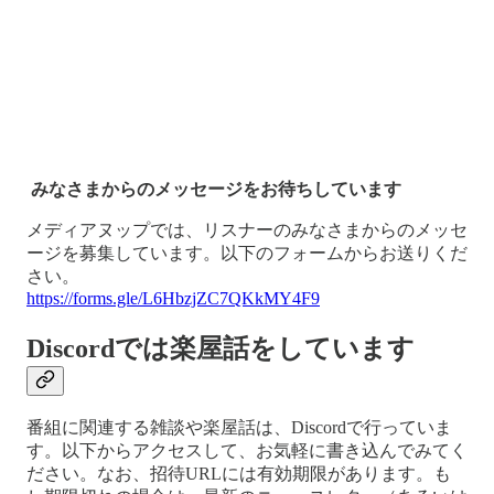
みなさまからのメッセージをお待ちしています
メディアヌップでは、リスナーのみなさまからのメッセ
ージを募集しています。以下のフォームからお送りくだ
さい。
https://forms.gle/L6HbzjZC7QKkMY4F9
Discordでは楽屋話をしています
番組に関連する雑談や楽屋話は、Discordで行っていま
す。以下からアクセスして、お気軽に書き込んでみてく
ださい。なお、招待URLには有効期限があります。も