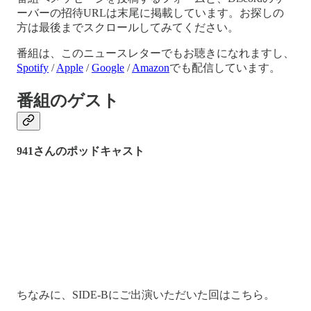
ーバーの招待URLは末尾に掲載しています。お探しの
方は最後までスクロールしてみてください。
番組は、このニュースレターでもお聴きになれますし、
Spotify
/
Apple
/
Google
/
Amazon
でも配信しています。
番組のゲスト
941さんのポッドキャスト
ちなみに、SIDE-Bにご出演いただいた回はこちら。