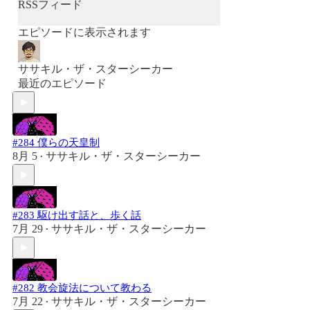
RSSフィード
エピソードに表示されます
ササキル・ザ・スターシーカー
最近のエピソード
#284 僕らの天皇制
8月 5
ササキル・ザ・スターシーカー
•
#283 駆け出す話と、歩く話
7月 29
ササキル・ザ・スターシーカー
•
#282 教会旋法について教わる
7月 22
ササキル・ザ・スターシーカー
•