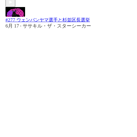
#277 ウェンバンヤマ選手と杉並区長選挙
6月 17
ササキル・ザ・スターシーカー
•