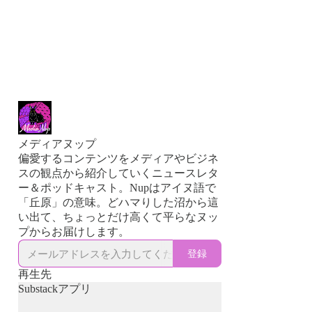
メディアヌップ
偏愛するコンテンツをメディアやビジネ
スの観点から紹介していくニュースレタ
ー＆ポッドキャスト。Nupはアイヌ語で
「丘原」の意味。どハマりした沼から這
い出て、ちょっとだけ高くて平らなヌッ
プからお届けします。
登録
再生先
Substackアプリ