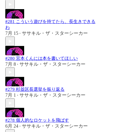
#281 こういう遊びを持てたら、長生きできる
わ
7月 15
ササキル・ザ・スターシーカー
•
#280 宮本くんには本を書いてほしい
7月 8
ササキル・ザ・スターシーカー
•
#279 杉並区長選挙を振り返る
7月 1
ササキル・ザ・スターシーカー
•
#278 個人的なロケットを飛ばす
6月 24
ササキル・ザ・スターシーカー
•