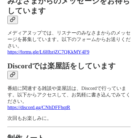
みなさまからのメッセージをお待ち
しています
メディアヌップでは、リスナーのみなさまからのメッセ
ージを募集しています。以下のフォームからお送りくだ
さい。
https://forms.gle/L6HbzjZC7QKkMY4F9
Discordでは楽屋話をしています
番組に関連する雑談や楽屋話は、Discordで行っていま
す。以下からアクセスして、お気軽に書き込んでみてく
ださい。
https://discord.gg/CNhDFFhqtR
次回もお楽しみに。