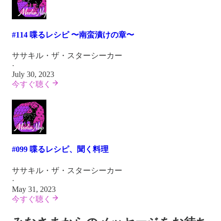
#114 喋るレシピ 〜南蛮漬けの章〜
ササキル・ザ・スターシーカー
·
July 30, 2023
今すぐ聴く
#099 喋るレシピ、聞く料理
ササキル・ザ・スターシーカー
·
May 31, 2023
今すぐ聴く