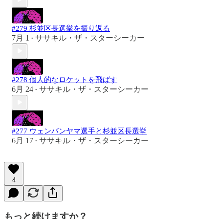
#279 杉並区長選挙を振り返る
7月 1
ササキル・ザ・スターシーカー
•
#278 個人的なロケットを飛ばす
6月 24
ササキル・ザ・スターシーカー
•
#277 ウェンバンヤマ選手と杉並区長選挙
6月 17
ササキル・ザ・スターシーカー
•
4
もっと続けますか？