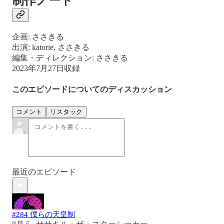
制作ノート
企画: ささきる
出演: katorie, ささきる
編集・ディレクション: ささきる
2023年7月27日収録
このエピソードについてのディスカッション
コメント
リスタック
最近のエピソード
#284 僕らの天皇制