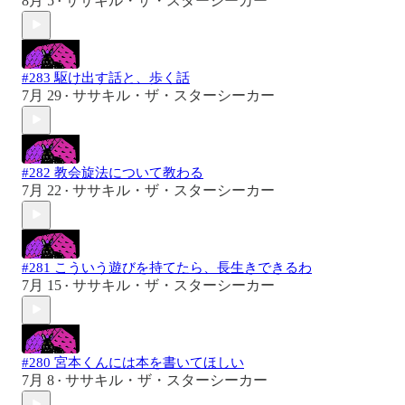
8月 5
ササキル・ザ・スターシーカー
•
#283 駆け出す話と、歩く話
7月 29
ササキル・ザ・スターシーカー
•
#282 教会旋法について教わる
7月 22
ササキル・ザ・スターシーカー
•
#281 こういう遊びを持てたら、長生きできるわ
7月 15
ササキル・ザ・スターシーカー
•
#280 宮本くんには本を書いてほしい
7月 8
ササキル・ザ・スターシーカー
•