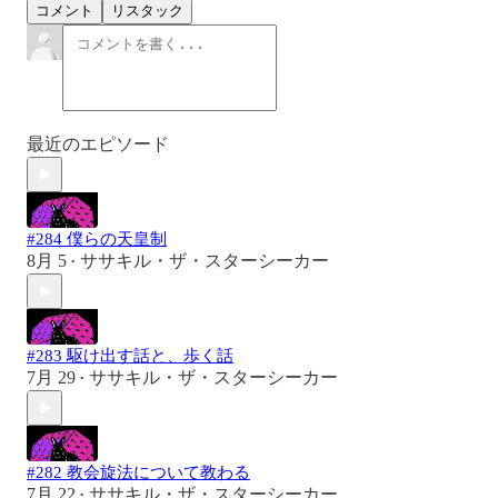
コメント
リスタック
最近のエピソード
#284 僕らの天皇制
8月 5
ササキル・ザ・スターシーカー
•
#283 駆け出す話と、歩く話
7月 29
ササキル・ザ・スターシーカー
•
#282 教会旋法について教わる
7月 22
ササキル・ザ・スターシーカー
•