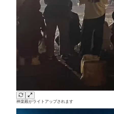
神楽殿がライトアップされます