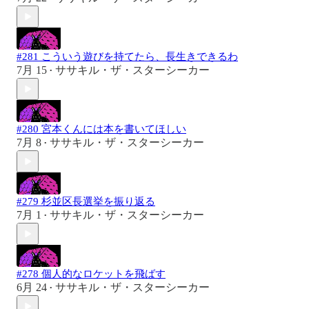
#281 こういう遊びを持てたら、長生きできるわ
7月 15
ササキル・ザ・スターシーカー
•
#280 宮本くんには本を書いてほしい
7月 8
ササキル・ザ・スターシーカー
•
#279 杉並区長選挙を振り返る
7月 1
ササキル・ザ・スターシーカー
•
#278 個人的なロケットを飛ばす
6月 24
ササキル・ザ・スターシーカー
•