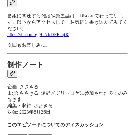
番組に関連する雑談や楽屋話は、Discordで行っていま
す。以下からアクセスして、お気軽に書き込んでみてく
ださい。
https://discord.gg/CNhDFFhqtR
次回もお楽しみに。
制作ノート
企画: ささきる
出演: ささきる, 遠野メグリトロゲに参加された多くのみ
なさま
編集・収録: ささきる
収録: 2023年8月26日
このエピソードについてのディスカッション