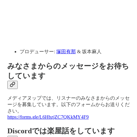
プロデューサー:
塚田有那
& 坂本麻人
みなさまからのメッセージをお待ち
しています
メディアヌップでは、リスナーのみなさまからのメッセ
ージを募集しています。以下のフォームからお送りくだ
さい。
https://forms.gle/L6HbzjZC7QKkMY4F9
Discordでは楽屋話をしています