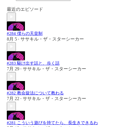
最近のエピソード
#284 僕らの天皇制
8月 5
ササキル・ザ・スターシーカー
•
#283 駆け出す話と、歩く話
7月 29
ササキル・ザ・スターシーカー
•
#282 教会旋法について教わる
7月 22
ササキル・ザ・スターシーカー
•
#281 こういう遊びを持てたら、長生きできるわ