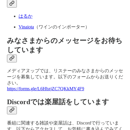
はるか
Vinaiota
（ワインのインポーター）
みなさまからのメッセージをお待ち
しています
メディアヌップでは、リスナーのみなさまからのメッセ
ージを募集しています。以下のフォームからお送りくだ
さい。
https://forms.gle/L6HbzjZC7QKkMY4F9
Discordでは楽屋話をしています
番組に関連する雑談や楽屋話は、Discordで行っていま
す。以下からアクセスして、お気軽に書き込んでみてく