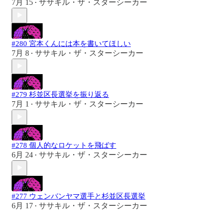
7月 15
ササキル・ザ・スターシーカー
•
#280 宮本くんには本を書いてほしい
7月 8
ササキル・ザ・スターシーカー
•
#279 杉並区長選挙を振り返る
7月 1
ササキル・ザ・スターシーカー
•
#278 個人的なロケットを飛ばす
6月 24
ササキル・ザ・スターシーカー
•
#277 ウェンバンヤマ選手と杉並区長選挙
6月 17
ササキル・ザ・スターシーカー
•