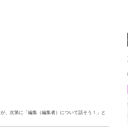
すが、次第に「編集（編集者）について話そう！」と