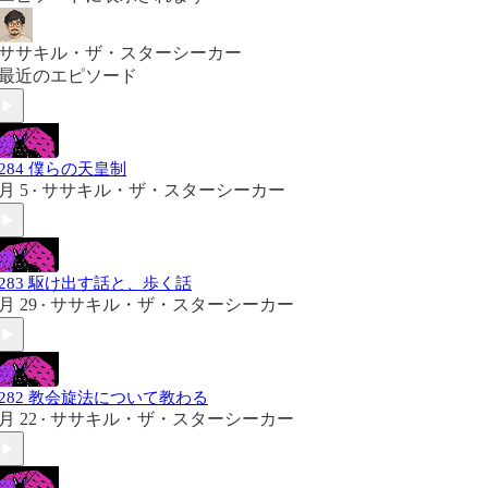
ササキル・ザ・スターシーカー
最近のエピソード
#284 僕らの天皇制
月 5
ササキル・ザ・スターシーカー
•
#283 駆け出す話と、歩く話
月 29
ササキル・ザ・スターシーカー
•
#282 教会旋法について教わる
月 22
ササキル・ザ・スターシーカー
•