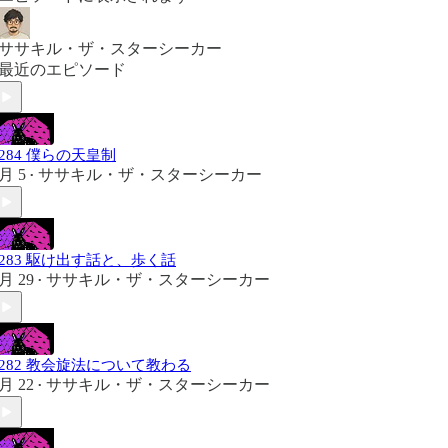
ササキル・ザ・スターシーカー
最近のエピソード
#284 僕らの天皇制
月 5
ササキル・ザ・スターシーカー
•
#283 駆け出す話と、歩く話
月 29
ササキル・ザ・スターシーカー
•
#282 教会旋法について教わる
月 22
ササキル・ザ・スターシーカー
•