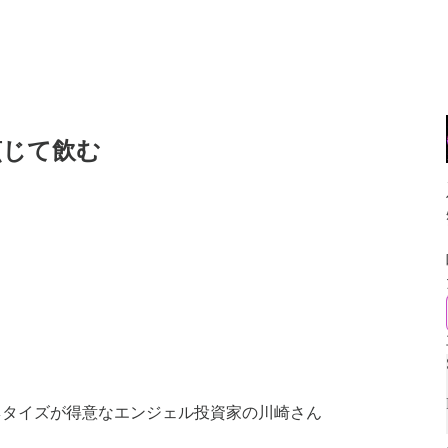
煎じて飲む
ネタイズが得意なエンジェル投資家の川崎さん