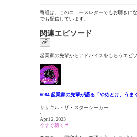
番組は、このニュースレターでもお聴きに
でも配信しています。
関連エピソード
起業家の先輩からアドバイスをもらうエピ
#084 起業家の先輩が語る「やめとけ、う
ササキル・ザ・スターシーカー
·
April 2, 2023
今すぐ聴く