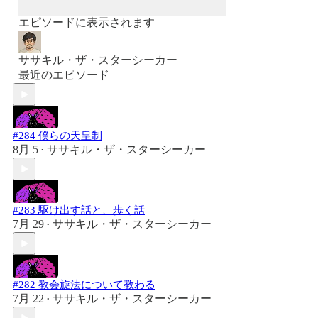
エピソードに表示されます
ササキル・ザ・スターシーカー
最近のエピソード
#284 僕らの天皇制
8月 5
ササキル・ザ・スターシーカー
•
#283 駆け出す話と、歩く話
7月 29
ササキル・ザ・スターシーカー
•
#282 教会旋法について教わる
7月 22
ササキル・ザ・スターシーカー
•