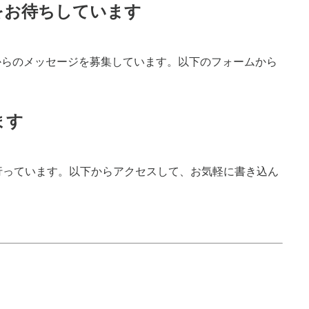
をお待ちしています
からのメッセージを募集しています。以下のフォームから
ます
dで行っています。以下からアクセスして、お気軽に書き込ん