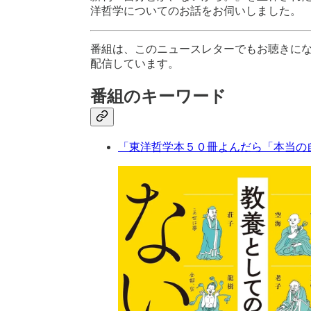
洋哲学についてのお話をお伺いしました。
番組は、このニュースレターでもお聴きに
配信しています。
番組のキーワード
「東洋哲学本５０冊よんだら「本当の