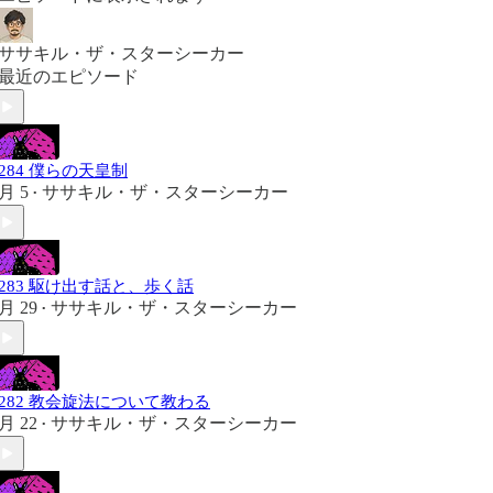
ササキル・ザ・スターシーカー
最近のエピソード
#284 僕らの天皇制
月 5
ササキル・ザ・スターシーカー
•
#283 駆け出す話と、歩く話
月 29
ササキル・ザ・スターシーカー
•
#282 教会旋法について教わる
月 22
ササキル・ザ・スターシーカー
•