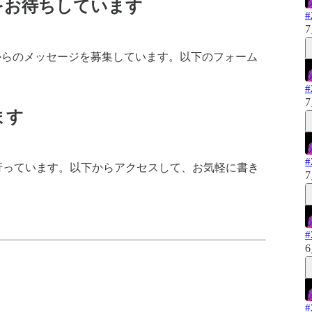
をお待ちしています
7
からのメッセージを募集しています。以下のフォーム
7
ます
dで行っています。以下からアクセスして、お気軽に書き
7
6