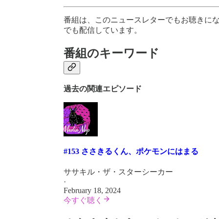
番組は、このニュースレターでもお聴きに
でも配信しています。
番組のキーワード
過去の関連エピソード
#153 ささきるくん、ポケモンにはまる
ササキル・ザ・スターシーカー
·
February 18, 2024
今すぐ聴く