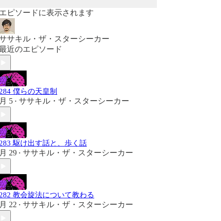
エピソードに表示されます
ササキル・ザ・スターシーカー
最近のエピソード
#284 僕らの天皇制
月 5
ササキル・ザ・スターシーカー
•
#283 駆け出す話と、歩く話
月 29
ササキル・ザ・スターシーカー
•
#282 教会旋法について教わる
月 22
ササキル・ザ・スターシーカー
•