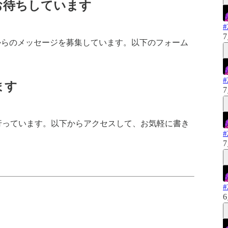
お待ちしています
7
からのメッセージを募集しています。以下のフォーム
ます
7
dで行っています。以下からアクセスして、お気軽に書き
7
6