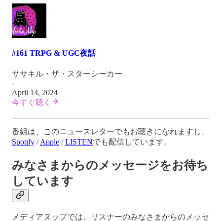
#161 TRPG & UGC夜話
ササキル・ザ・スターシーカー
·
April 14, 2024
今すぐ聴く
番組は、このニュースレターでもお聴きになれますし、
Spotify
/
Apple
/
LISTEN
でも配信しています。
みなさまからのメッセージをお待ち
しています
メディアヌップでは、リスナーのみなさまからのメッセ