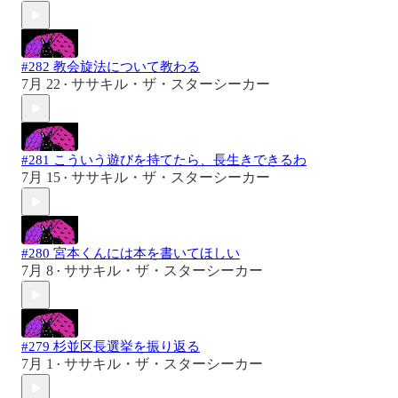
#282 教会旋法について教わる
7月 22
ササキル・ザ・スターシーカー
•
#281 こういう遊びを持てたら、長生きできるわ
7月 15
ササキル・ザ・スターシーカー
•
#280 宮本くんには本を書いてほしい
7月 8
ササキル・ザ・スターシーカー
•
#279 杉並区長選挙を振り返る
7月 1
ササキル・ザ・スターシーカー
•