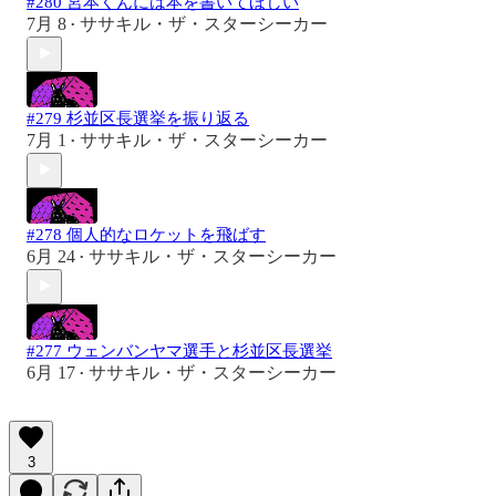
#280 宮本くんには本を書いてほしい
7月 8
ササキル・ザ・スターシーカー
•
#279 杉並区長選挙を振り返る
7月 1
ササキル・ザ・スターシーカー
•
#278 個人的なロケットを飛ばす
6月 24
ササキル・ザ・スターシーカー
•
#277 ウェンバンヤマ選手と杉並区長選挙
6月 17
ササキル・ザ・スターシーカー
•
3