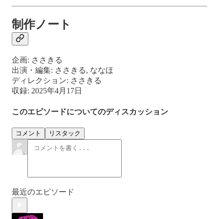
制作ノート
企画: ささきる
出演・編集: ささきる, ななほ
ディレクション: ささきる
収録: 2025年4月17日
このエピソードについてのディスカッション
コメント
リスタック
最近のエピソード