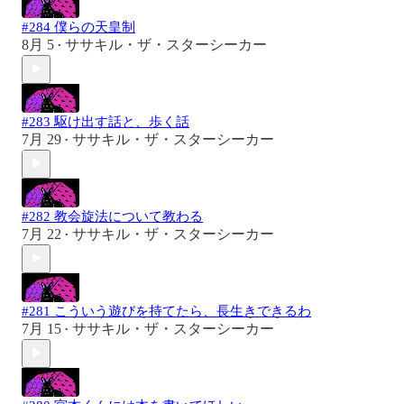
#284 僕らの天皇制
8月 5
ササキル・ザ・スターシーカー
•
#283 駆け出す話と、歩く話
7月 29
ササキル・ザ・スターシーカー
•
#282 教会旋法について教わる
7月 22
ササキル・ザ・スターシーカー
•
#281 こういう遊びを持てたら、長生きできるわ
7月 15
ササキル・ザ・スターシーカー
•