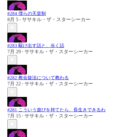
#284 僕らの天皇制
8月 5
ササキル・ザ・スターシーカー
•
#283 駆け出す話と、歩く話
7月 29
ササキル・ザ・スターシーカー
•
#282 教会旋法について教わる
7月 22
ササキル・ザ・スターシーカー
•
#281 こういう遊びを持てたら、長生きできるわ
7月 15
ササキル・ザ・スターシーカー
•