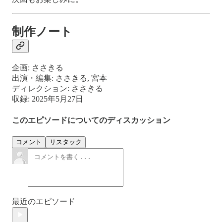
制作ノート
企画: ささきる
出演・編集: ささきる, 宮本
ディレクション: ささきる
収録: 2025年5月27日
このエピソードについてのディスカッション
コメント
リスタック
最近のエピソード