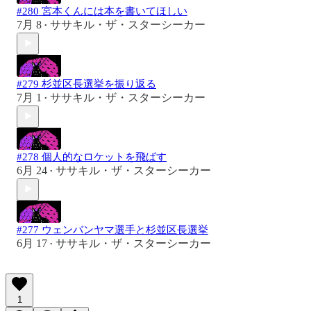
#280 宮本くんには本を書いてほしい
7月 8
ササキル・ザ・スターシーカー
•
#279 杉並区長選挙を振り返る
7月 1
ササキル・ザ・スターシーカー
•
#278 個人的なロケットを飛ばす
6月 24
ササキル・ザ・スターシーカー
•
#277 ウェンバンヤマ選手と杉並区長選挙
6月 17
ササキル・ザ・スターシーカー
•
1