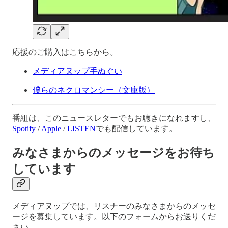
応援のご購入はこちらから。
メディアヌップ手ぬぐい
僕らのネクロマンシー（文庫版）
番組は、このニュースレターでもお聴きになれますし、
Spotify
/
Apple
/
LISTEN
でも配信しています。
みなさまからのメッセージをお待ち
しています
メディアヌップでは、リスナーのみなさまからのメッセ
ージを募集しています。以下のフォームからお送りくだ
さい。