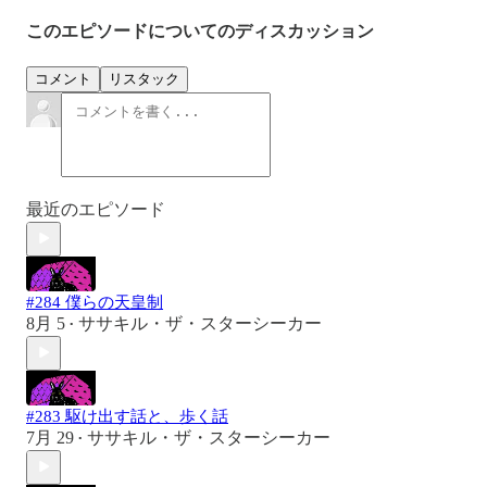
このエピソードについてのディスカッション
コメント
リスタック
最近のエピソード
#284 僕らの天皇制
8月 5
ササキル・ザ・スターシーカー
•
#283 駆け出す話と、歩く話
7月 29
ササキル・ザ・スターシーカー
•