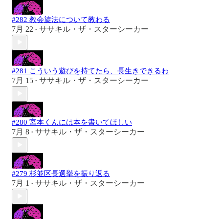
#282 教会旋法について教わる
7月 22
ササキル・ザ・スターシーカー
•
#281 こういう遊びを持てたら、長生きできるわ
7月 15
ササキル・ザ・スターシーカー
•
#280 宮本くんには本を書いてほしい
7月 8
ササキル・ザ・スターシーカー
•
#279 杉並区長選挙を振り返る
7月 1
ササキル・ザ・スターシーカー
•