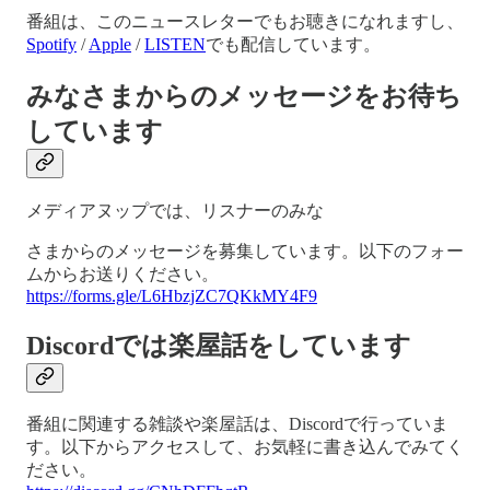
番組は、このニュースレターでもお聴きになれますし、
Spotify
/
Apple
/
LISTEN
でも配信しています。
みなさまからのメッセージをお待ち
しています
メディアヌップでは、リスナーのみな
さまからのメッセージを募集しています。以下のフォー
ムからお送りください。
https://forms.gle/L6HbzjZC7QKkMY4F9
Discordでは楽屋話をしています
番組に関連する雑談や楽屋話は、Discordで行っていま
す。以下からアクセスして、お気軽に書き込んでみてく
ださい。