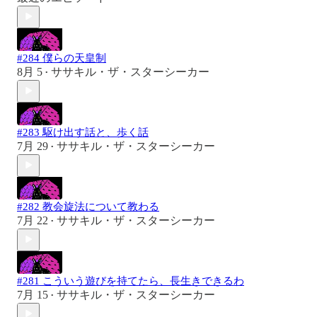
#284 僕らの天皇制
8月 5
ササキル・ザ・スターシーカー
•
#283 駆け出す話と、歩く話
7月 29
ササキル・ザ・スターシーカー
•
#282 教会旋法について教わる
7月 22
ササキル・ザ・スターシーカー
•
#281 こういう遊びを持てたら、長生きできるわ
7月 15
ササキル・ザ・スターシーカー
•