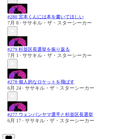
#280 宮本くんには本を書いてほしい
7月 8
ササキル・ザ・スターシーカー
•
#279 杉並区長選挙を振り返る
7月 1
ササキル・ザ・スターシーカー
•
#278 個人的なロケットを飛ばす
6月 24
ササキル・ザ・スターシーカー
•
#277 ウェンバンヤマ選手と杉並区長選挙
6月 17
ササキル・ザ・スターシーカー
•