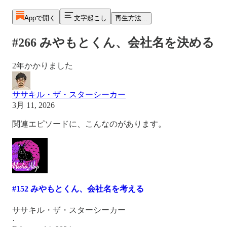
Appで開く
文字起こし
再生方法...
#266 みやもとくん、会社名を決める
2年かかりました
ササキル・ザ・スターシーカー
3月 11, 2026
関連エピソードに、こんなのがあります。
#152 みやもとくん、会社名を考える
ササキル・ザ・スターシーカー
·