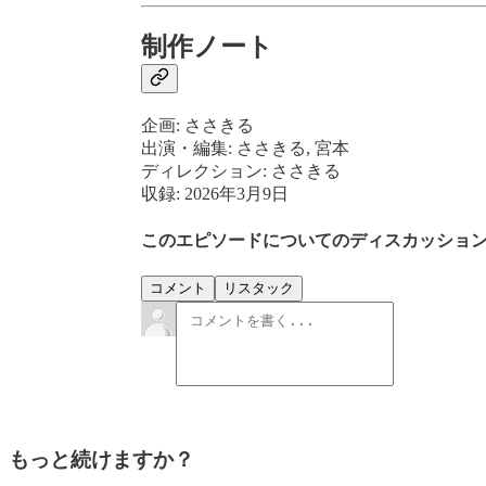
制作ノート
企画: ささきる
出演・編集: ささきる, 宮本
ディレクション: ささきる
収録: 2026年3月9日
このエピソードについてのディスカッショ
コメント
リスタック
もっと続けますか？