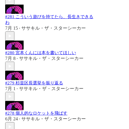
#281 こういう遊びを持てたら、長生きできる
わ
7月 15
ササキル・ザ・スターシーカー
•
#280 宮本くんには本を書いてほしい
7月 8
ササキル・ザ・スターシーカー
•
#279 杉並区長選挙を振り返る
7月 1
ササキル・ザ・スターシーカー
•
#278 個人的なロケットを飛ばす
6月 24
ササキル・ザ・スターシーカー
•