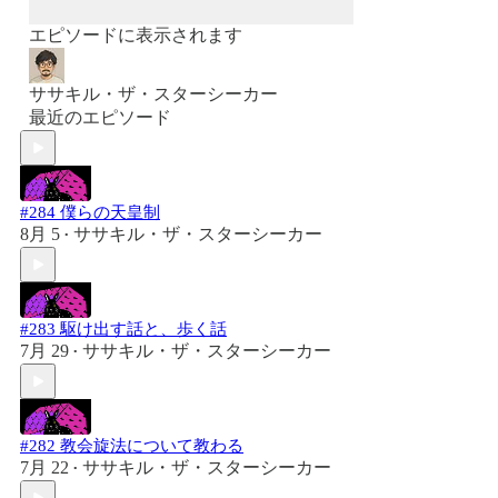
エピソードに表示されます
ササキル・ザ・スターシーカー
最近のエピソード
#284 僕らの天皇制
8月 5
ササキル・ザ・スターシーカー
•
#283 駆け出す話と、歩く話
7月 29
ササキル・ザ・スターシーカー
•
#282 教会旋法について教わる
7月 22
ササキル・ザ・スターシーカー
•