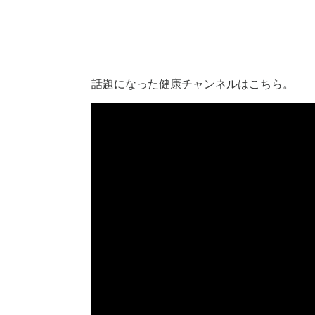
話題になった健康チャンネルはこちら。