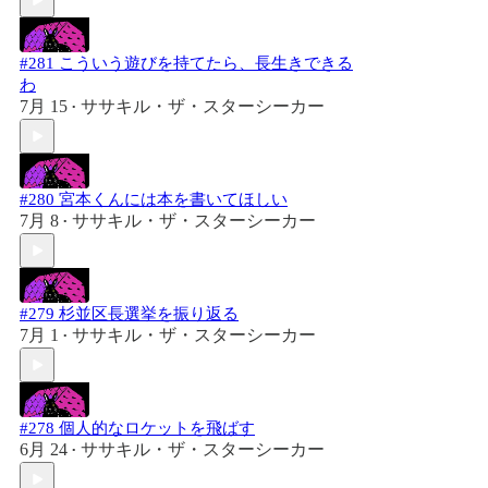
#281 こういう遊びを持てたら、長生きできる
わ
7月 15
ササキル・ザ・スターシーカー
•
#280 宮本くんには本を書いてほしい
7月 8
ササキル・ザ・スターシーカー
•
#279 杉並区長選挙を振り返る
7月 1
ササキル・ザ・スターシーカー
•
#278 個人的なロケットを飛ばす
6月 24
ササキル・ザ・スターシーカー
•