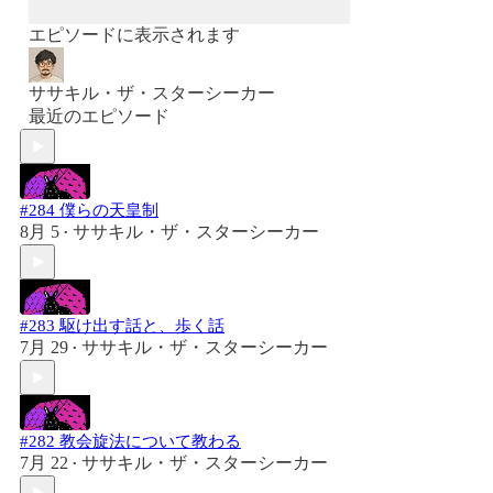
エピソードに表示されます
ササキル・ザ・スターシーカー
最近のエピソード
#284 僕らの天皇制
8月 5
ササキル・ザ・スターシーカー
•
#283 駆け出す話と、歩く話
7月 29
ササキル・ザ・スターシーカー
•
#282 教会旋法について教わる
7月 22
ササキル・ザ・スターシーカー
•