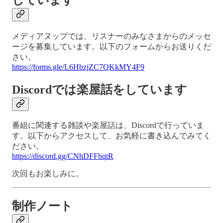
メディアヌップでは、リスナーのみなさまからのメッセ
ージを募集しています。以下のフォームからお送りくだ
さい。
https://forms.gle/L6HbzjZC7QKkMY4F9
Discordでは楽屋話をしています
番組に関連する雑談や楽屋話は、Discordで行っていま
す。以下からアクセスして、お気軽に書き込んでみてく
ださい。
https://discord.gg/CNhDFFhqtR
次回もお楽しみに。
制作ノート