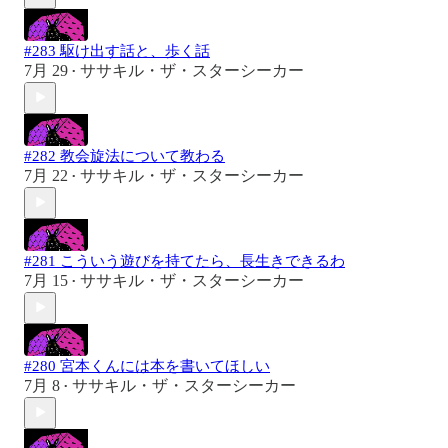
#283 駆け出す話と、歩く話
7月 29
ササキル・ザ・スターシーカー
•
#282 教会旋法について教わる
7月 22
ササキル・ザ・スターシーカー
•
#281 こういう遊びを持てたら、長生きできるわ
7月 15
ササキル・ザ・スターシーカー
•
#280 宮本くんには本を書いてほしい
7月 8
ササキル・ザ・スターシーカー
•