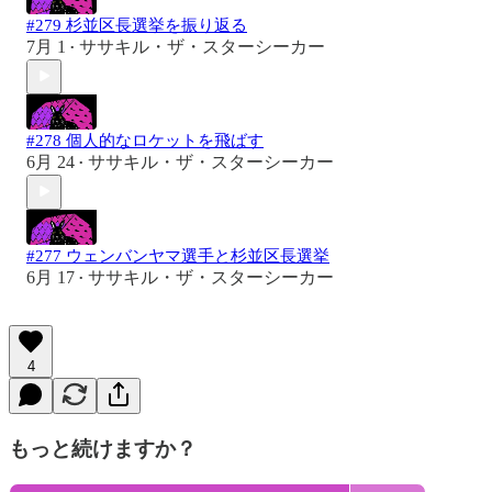
#279 杉並区長選挙を振り返る
7月 1
ササキル・ザ・スターシーカー
•
#278 個人的なロケットを飛ばす
6月 24
ササキル・ザ・スターシーカー
•
#277 ウェンバンヤマ選手と杉並区長選挙
6月 17
ササキル・ザ・スターシーカー
•
4
もっと続けますか？