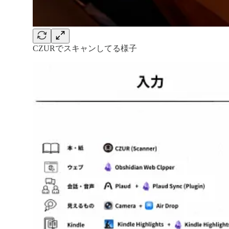
CZURでスキャンしてる様子