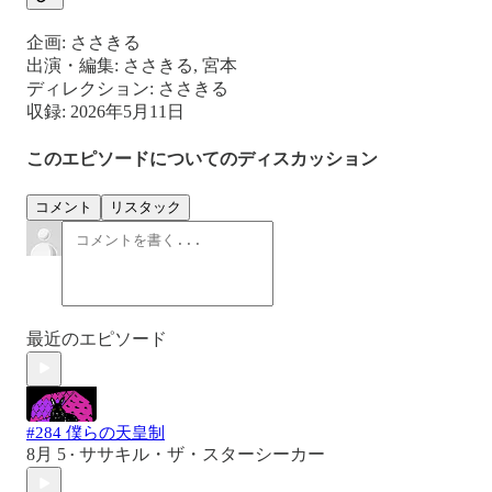
企画: ささきる
出演・編集: ささきる, 宮本
ディレクション: ささきる
収録: 2026年5月11日
このエピソードについてのディスカッション
コメント
リスタック
最近のエピソード
#284 僕らの天皇制
8月 5
ササキル・ザ・スターシーカー
•