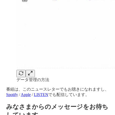
データ管理の方法
番組は、このニュースレターでもお聴きになれますし、
Spotify
/
Apple
/
LISTEN
でも配信しています。
みなさまからのメッセージをお待ち
しています