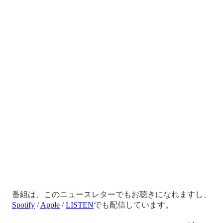
番組は、このニュースレターでもお聴きになれますし、
Spotify
/
Apple
/
LISTEN
でも配信しています。