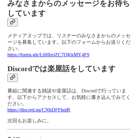
みなさまからのメッセージをお待ち
しています
メディアヌップでは、リスナーのみなさまからのメッセ
ージを募集しています。以下のフォームからお送りくだ
さい。
https://forms.gle/L6HbzjZC7QKkMY4F9
Discordでは楽屋話をしています
番組に関連する雑談や楽屋話は、Discordで行っていま
す。以下からアクセスして、お気軽に書き込んでみてく
ださい。
https://discord.gg/CNhDFFhqtR
次回もお楽しみに。