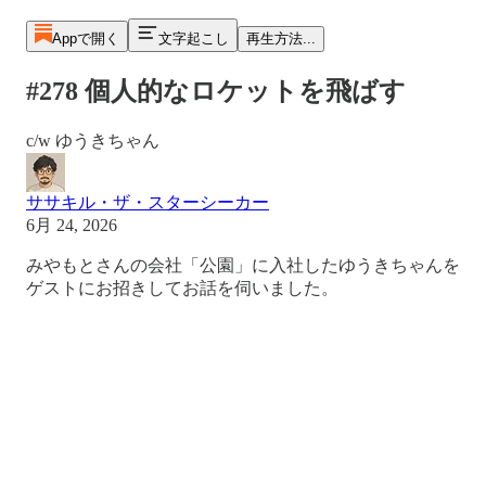
Appで開く
文字起こし
再生方法...
#278 個人的なロケットを飛ばす
c/w ゆうきちゃん
ササキル・ザ・スターシーカー
6月 24, 2026
みやもとさんの会社「公園」に入社したゆうきちゃんを
ゲストにお招きしてお話を伺いました。