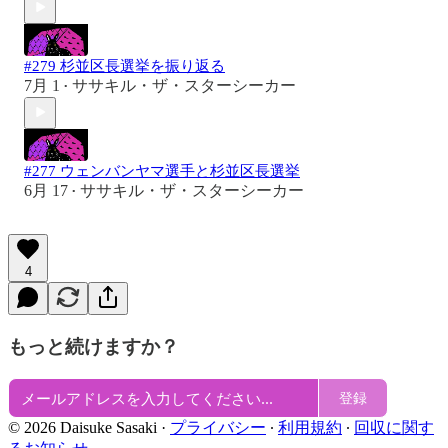
#279 杉並区長選挙を振り返る
7月 1
ササキル・ザ・スターシーカー
•
#277 ウェンバンヤマ選手と杉並区長選挙
6月 17
ササキル・ザ・スターシーカー
•
4
もっと続けますか？
登録
© 2026 Daisuke Sasaki
·
プライバシー
∙
利用規約
∙
回収に関す