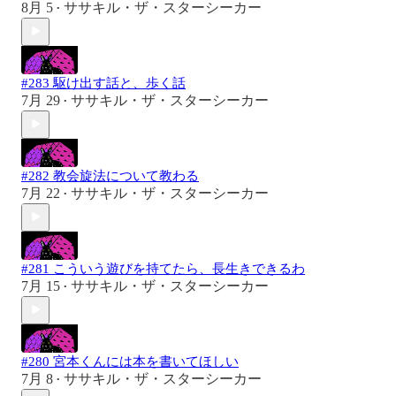
8月 5
ササキル・ザ・スターシーカー
•
#283 駆け出す話と、歩く話
7月 29
ササキル・ザ・スターシーカー
•
#282 教会旋法について教わる
7月 22
ササキル・ザ・スターシーカー
•
#281 こういう遊びを持てたら、長生きできるわ
7月 15
ササキル・ザ・スターシーカー
•
#280 宮本くんには本を書いてほしい
7月 8
ササキル・ザ・スターシーカー
•