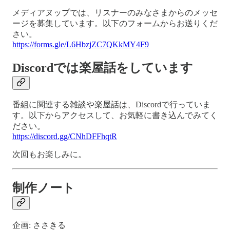
メディアヌップでは、リスナーのみなさまからのメッセ
ージを募集しています。以下のフォームからお送りくだ
さい。
https://forms.gle/L6HbzjZC7QKkMY4F9
Discordでは楽屋話をしています
番組に関連する雑談や楽屋話は、Discordで行っていま
す。以下からアクセスして、お気軽に書き込んでみてく
ださい。
https://discord.gg/CNhDFFhqtR
次回もお楽しみに。
制作ノート
企画: ささきる