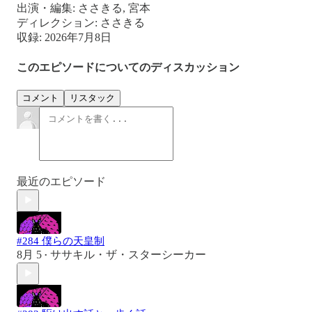
出演・編集: ささきる, 宮本
ディレクション: ささきる
収録: 2026年7月8日
このエピソードについてのディスカッション
コメント
リスタック
最近のエピソード
#284 僕らの天皇制
8月 5
ササキル・ザ・スターシーカー
•