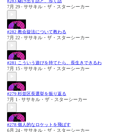
#283 駆け出す話と、歩く話
7月 29
ササキル・ザ・スターシーカー
•
#282 教会旋法について教わる
7月 22
ササキル・ザ・スターシーカー
•
#281 こういう遊びを持てたら、長生きできるわ
7月 15
ササキル・ザ・スターシーカー
•
#279 杉並区長選挙を振り返る
7月 1
ササキル・ザ・スターシーカー
•
#278 個人的なロケットを飛ばす
6月 24
ササキル・ザ・スターシーカー
•