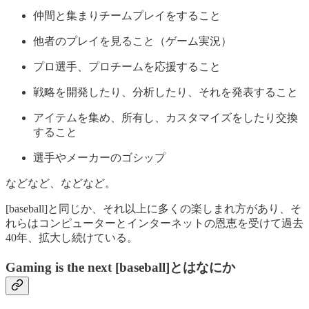
仲間と集まりチームプレイをすること
他者のプレイを見ること（ゲーム実況）
プロ選手、プロチームを応援すること
戦略を開発したり、分析したり、それを発表すること
アイテムを集め、所有し、カスタマイズをしたり交換
すること
選手やメーカーのゴシップ
などなど、などなど。
[baseball]と同じか、それ以上に多くの楽しまれ方があり、そ
れらはコンピューターとインターネットの恩恵を受けて過去
40年、拡大し続けている。
Gaming is the next [baseball]とはなにか