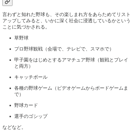
言わずと知れた野球も、その楽しまれ方をあらためてリスト
アップしてみると、いかに深く社会に浸透しているかという
ことに気づかされる。
草野球
プロ野球観戦（会場で、テレビで、スマホで）
甲子園をはじめとするアマチュア野球（観戦とプレイ
と両方）
キャッチボール
各種の野球ゲーム（ビデオゲームからボードゲームま
で）
野球カード
選手のゴシップ
などなど。