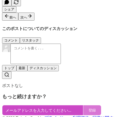
シェア
前へ
次へ
このポストについてのディスカッション
コメント
リスタック
トップ
最新
ディスカッション
ポストなし
もっと続けますか？
登録