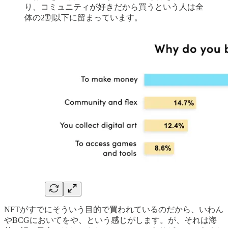
り、コミュニティが好きだから買うという人は全
体の2割以下に留まっています。
NFTがすでにそういう目的で買われているのだから、いわん
やBCGにおいてをや、という感じがします。が、それは海