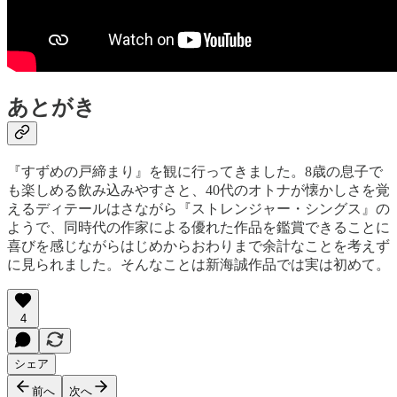
あとがき
『すずめの戸締まり』を観に行ってきました。8歳の息子で
も楽しめる飲み込みやすさと、40代のオトナが懐かしさを覚
えるディテールはさながら『ストレンジャー・シングス』の
ようで、同時代の作家による優れた作品を鑑賞できることに
喜びを感じながらはじめからおわりまで余計なことを考えず
に見られました。そんなことは新海誠作品では実は初めて。
4
シェア
前へ
次へ