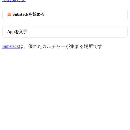
Substackを始める
Appを入手
Substack
は、優れたカルチャーが集まる場所です